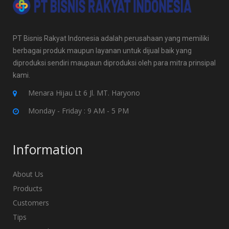
PT Bisnis Rakyat Indonesia adalah perusahaan yang memiliki
berbagai produk maupun layanan untuk dijual baik yang
diproduksi sendiri maupaun diproduksi oleh para mitra prinsipal
kami.
Menara Hijau Lt 6 Jl. MT. Haryono
Monday - Friday : 9 AM - 5 PM
Information
About Us
Products
Customers
Tips