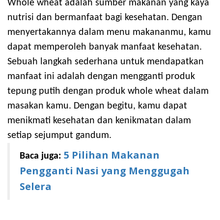
Whole wheat adalah sumber makanan yang kaya
nutrisi dan bermanfaat bagi kesehatan. Dengan
menyertakannya dalam menu makananmu, kamu
dapat memperoleh banyak manfaat kesehatan.
Sebuah langkah sederhana untuk mendapatkan
manfaat ini adalah dengan mengganti produk
tepung putih dengan produk whole wheat dalam
masakan kamu. Dengan begitu, kamu dapat
menikmati kesehatan dan kenikmatan dalam
setiap sejumput gandum.
5 Pilihan Makanan
Baca juga:
Pengganti Nasi yang Menggugah
Selera