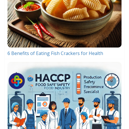
6 Benefits of Eating Fish Crackers for Health