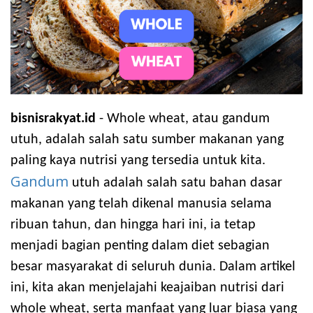
bisnisrakyat.id
- Whole wheat, atau gandum
utuh, adalah salah satu sumber makanan yang
paling kaya nutrisi yang tersedia untuk kita.
Gandum
utuh adalah salah satu bahan dasar
makanan yang telah dikenal manusia selama
ribuan tahun, dan hingga hari ini, ia tetap
menjadi bagian penting dalam diet sebagian
besar masyarakat di seluruh dunia. Dalam artikel
ini, kita akan menjelajahi keajaiban nutrisi dari
whole wheat, serta manfaat yang luar biasa yang