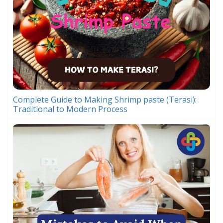
Complete Guide to Making Shrimp paste (Terasi):
Traditional to Modern Process