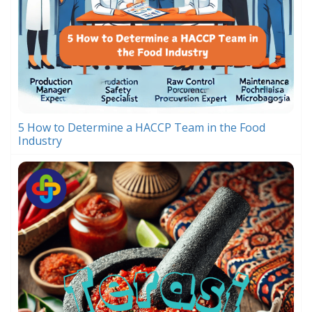
5 How to Determine a HACCP Team in the Food
Industry