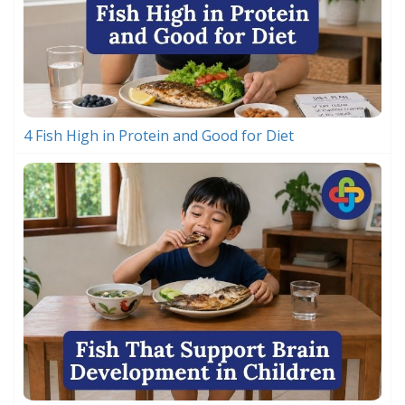
4 Fish High in Protein and Good for Diet