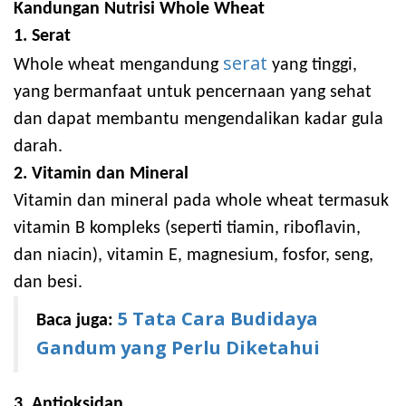
Kandungan Nutrisi Whole Wheat
1. Serat
serat
Whole wheat mengandung
yang tinggi,
yang bermanfaat untuk pencernaan yang sehat
dan dapat membantu mengendalikan kadar gula
darah.
2. Vitamin dan Mineral
Vitamin dan mineral pada whole wheat termasuk
vitamin B kompleks (seperti tiamin, riboflavin,
dan niacin), vitamin E, magnesium, fosfor, seng,
dan besi.
5 Tata Cara Budidaya
Baca juga:
Gandum yang Perlu Diketahui
3. Antioksidan