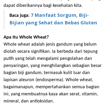
dapat diberikannya bagi kesehatan kita.
7 Manfaat Sorgum, Biji-
Baca juga:
Bijian yang Sehat dan Bebas Gluten
Apa Itu Whole Wheat?
Whole wheat adalah jenis gandum yang belum
diolah secara signifikan. Ia berbeda dari tepung
putih yang telah mengalami pengolahan dan
penyaringan, yang menghilangkan sebagian besar
bagian biji gandum, termasuk kulit luar dan
lapisan aleuron (endosperma). Whole wheat,
bagaimanapun, mempertahankan semua bagian
ini, yang membuatnya kaya akan serat, vitamin,
mineral, dan antioksidan.