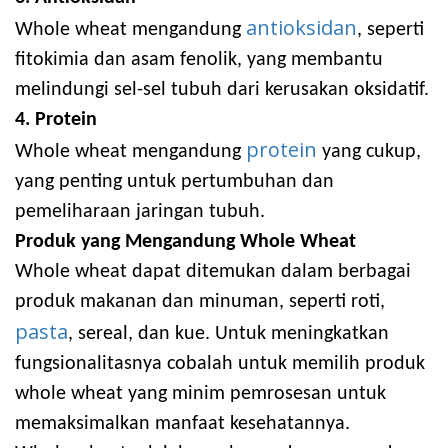
antioksidan
Whole wheat mengandung
, seperti
fitokimia dan asam fenolik, yang membantu
melindungi sel-sel tubuh dari kerusakan oksidatif.
4. Protein
protein
Whole wheat mengandung
yang cukup,
yang penting untuk pertumbuhan dan
pemeliharaan jaringan tubuh.
Produk yang Mengandung Whole Wheat
Whole wheat dapat ditemukan dalam berbagai
produk makanan dan minuman, seperti roti,
pasta
, sereal, dan kue. Untuk meningkatkan
fungsionalitasnya cobalah untuk memilih produk
whole wheat yang minim pemrosesan untuk
memaksimalkan manfaat kesehatannya.