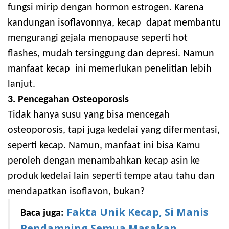
fungsi mirip dengan hormon estrogen. Karena
kandungan isoflavonnya, kecap dapat membantu
mengurangi gejala menopause seperti hot
flashes, mudah tersinggung dan depresi. Namun
manfaat kecap ini memerlukan penelitian lebih
lanjut.
3.
Pencegahan Osteoporosis
Tidak hanya susu yang bisa mencegah
osteoporosis, tapi juga kedelai yang difermentasi,
seperti kecap. Namun, manfaat ini bisa Kamu
peroleh dengan menambahkan kecap asin ke
produk kedelai lain seperti tempe atau tahu dan
mendapatkan isoflavon, bukan?
Fakta Unik Kecap, Si Manis
Baca juga:
Pendamping Semua Masakan