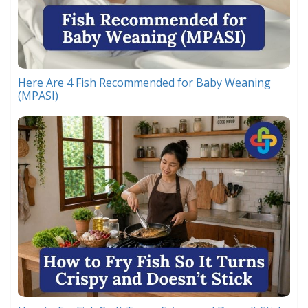
Here Are 4 Fish Recommended for Baby Weaning
(MPASI)