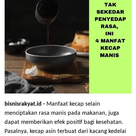
bisnisrakyat.id -
Manfaat kecap selain
menciptakan rasa manis pada makanan, juga
dapat memberikan efek positif bagi kesehatan.
Pasalnya, kecap asin terbuat dari kacang kedelai