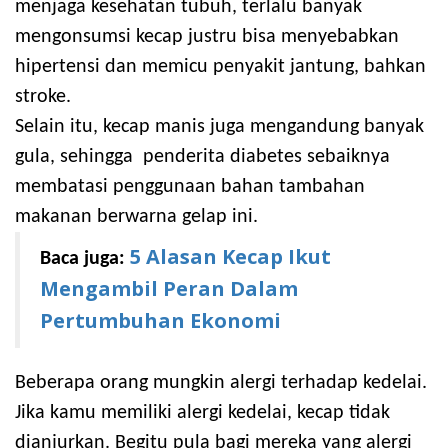
menjaga kesehatan tubuh, terlalu banyak
mengonsumsi kecap justru bisa menyebabkan
hipertensi dan memicu penyakit jantung, bahkan
stroke.
Selain itu, kecap manis juga mengandung banyak
gula, sehingga penderita diabetes sebaiknya
membatasi penggunaan bahan tambahan
makanan berwarna gelap ini.
5 Alasan Kecap Ikut
Baca juga:
Mengambil Peran Dalam
Pertumbuhan Ekonomi
Beberapa orang mungkin alergi terhadap kedelai.
Jika kamu memiliki alergi kedelai, kecap tidak
dianjurkan. Begitu pula bagi mereka yang alergi