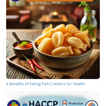
6 Benefits of Eating Fish Crackers for Health