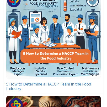
5 How to Determine a HACCP Team in the Food
Industry