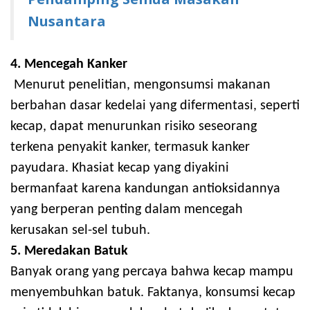
Nusantara
4. Mencegah Kanker
Menurut penelitian, mengonsumsi makanan
berbahan dasar kedelai yang difermentasi, seperti
kecap, dapat menurunkan risiko seseorang
terkena penyakit kanker, termasuk kanker
payudara. Khasiat kecap yang diyakini
bermanfaat karena kandungan antioksidannya
yang berperan penting dalam mencegah
kerusakan sel-sel tubuh.
5. Meredakan Batuk
Banyak orang yang percaya bahwa kecap mampu
menyembuhkan batuk. Faktanya, konsumsi kecap