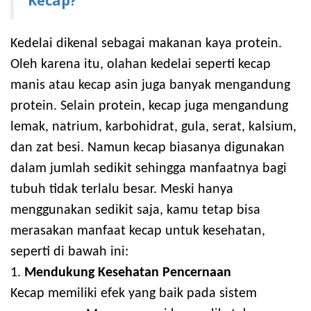
Kecap?
Kedelai dikenal sebagai makanan kaya protein.
Oleh karena itu, olahan kedelai seperti kecap
manis atau kecap asin juga banyak mengandung
protein. Selain protein, kecap juga mengandung
lemak, natrium, karbohidrat, gula, serat, kalsium,
dan zat besi. Namun kecap biasanya digunakan
dalam jumlah sedikit sehingga manfaatnya bagi
tubuh tidak terlalu besar. Meski hanya
menggunakan sedikit saja, kamu tetap bisa
merasakan manfaat kecap untuk kesehatan,
seperti di bawah ini:
1.
Mendukung Kesehatan Pencernaan
Kecap memiliki efek yang baik pada sistem