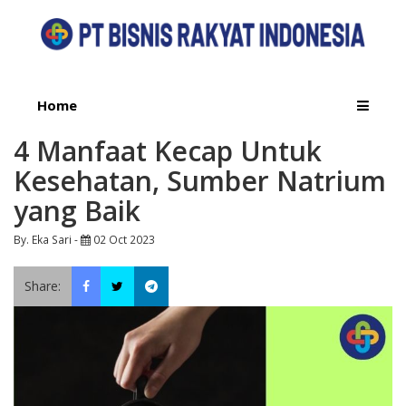
Home
4 Manfaat Kecap Untuk
Kesehatan, Sumber Natrium
yang Baik
By. Eka Sari -
02 Oct 2023
Share: