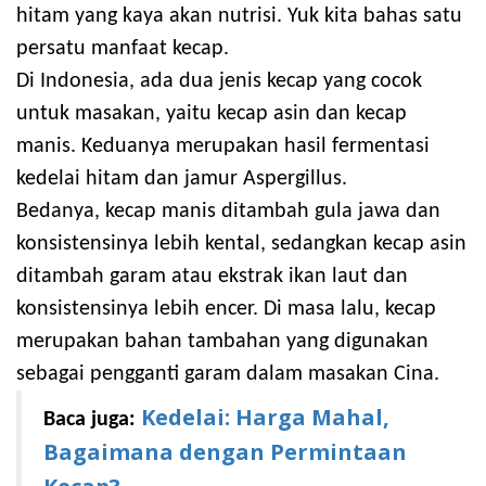
hitam yang kaya akan nutrisi. Yuk kita bahas satu
persatu manfaat kecap.
Di Indonesia, ada dua jenis kecap yang cocok
untuk masakan, yaitu kecap asin dan kecap
manis. Keduanya merupakan hasil fermentasi
kedelai hitam dan jamur Aspergillus.
Bedanya, kecap manis ditambah gula jawa dan
konsistensinya lebih kental, sedangkan kecap asin
ditambah garam atau ekstrak ikan laut dan
konsistensinya lebih encer. Di masa lalu, kecap
merupakan bahan tambahan yang digunakan
sebagai pengganti garam dalam masakan Cina.
Kedelai: Harga Mahal,
Baca juga:
Bagaimana dengan Permintaan