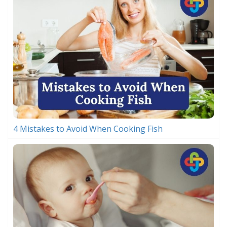
4 Mistakes to Avoid When Cooking Fish