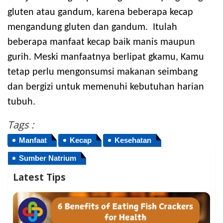
gluten atau gandum, karena beberapa kecap
mengandung gluten dan gandum. Itulah
beberapa manfaat kecap baik manis maupun
gurih. Meski manfaatnya berlipat gkamu, Kamu
tetap perlu mengonsumsi makanan seimbang
dan bergizi untuk memenuhi kebutuhan harian
tubuh.
Tags :
Manfaat
Kecap
Kesehatan
Sumber Natrium
Latest Tips