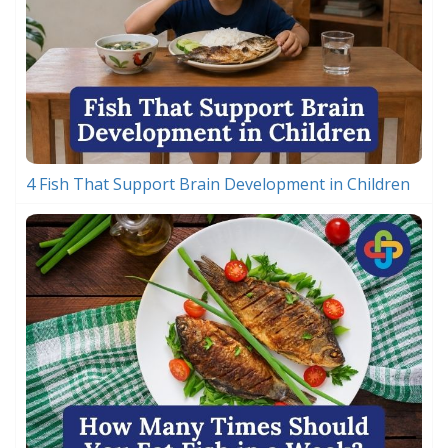
4 Fish That Support Brain Development in Children