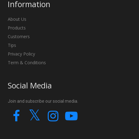
Information
About Us
Products
Customers
Tips
Privacy Policy
Term & Conditions
Social Media
Join and subscribe our social media.