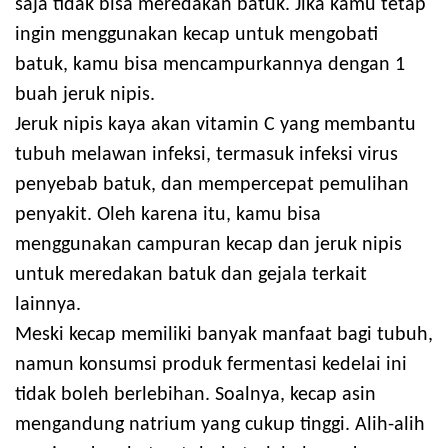
saja tidak bisa meredakan batuk. Jika kamu tetap
ingin menggunakan kecap untuk mengobati
batuk, kamu bisa mencampurkannya dengan 1
buah jeruk nipis.
Jeruk nipis kaya akan vitamin C yang membantu
tubuh melawan infeksi, termasuk infeksi virus
penyebab batuk, dan mempercepat pemulihan
penyakit. Oleh karena itu, kamu bisa
menggunakan campuran kecap dan jeruk nipis
untuk meredakan batuk dan gejala terkait
lainnya.
Meski kecap memiliki banyak manfaat bagi tubuh,
namun konsumsi produk fermentasi kedelai ini
tidak boleh berlebihan. Soalnya, kecap asin
mengandung natrium yang cukup tinggi. Alih-alih