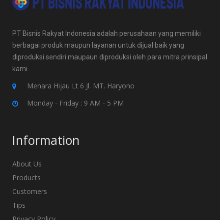
PT Bisnis Rakyat Indonesia adalah perusahaan yang memiliki
berbagai produk maupun layanan untuk dijual baik yang
diproduksi sendiri maupaun diproduksi oleh para mitra prinsipal
kami.
Menara Hijau Lt 6 Jl. MT. Haryono
Monday - Friday : 9 AM - 5 PM
Information
About Us
Products
Customers
Tips
Privacy Policy