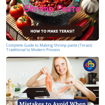
Complete Guide to Making Shrimp paste (Terasi):
Traditional to Modern Process