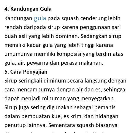
4. Kandungan Gula
gula
Kandungan
pada squash cenderung lebih
rendah daripada sirup karena penggunaan sari
buah asli yang lebih dominan. Sedangkan sirup
memiliki kadar gula yang lebih tinggi karena
umumunya memiliki komposisi yang terdiri atas
gula, air, pewarna dan perasa makanan.
5. Cara Penyajian
Sirup seringkali diminum secara langsung dengan
cara mencampurnya dengan air dan es, sehingga
dapat menjadi minuman yang menyegarkan.
Sirup juga sering digunakan sebagai pemanis
dalam pembuatan kue, es krim, dan hidangan
penutup lainnya. Sementara squash biasanya