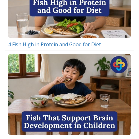
4 Fish High in Protein and Good for Diet