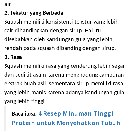
air.
2. Tekstur yang Berbeda
Squash memiliki konsistensi tekstur yang lebih
cair dibandingkan dengan sirup. Hal itu
disebabkan oleh kandungan gula yang lebih
rendah pada squash dibanding dengan sirup.
3. Rasa
Squash memiliki rasa yang cenderung lebih segar
dan sedikit asam karena mengnadung campuran
ekstrak buah asli, sementara sirup memiliki rasa
yang lebih manis karena adanya kandungan gula
yang lebih tinggi.
4 Resep Minuman Tinggi
Baca juga:
Protein untuk Menyehatkan Tubuh