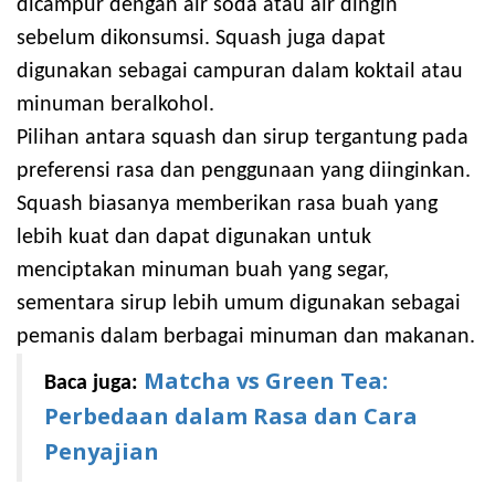
dicampur dengan air soda atau air dingin
sebelum dikonsumsi. Squash juga dapat
digunakan sebagai campuran dalam koktail atau
minuman beralkohol.
Pilihan antara squash dan sirup tergantung pada
preferensi rasa dan penggunaan yang diinginkan.
Squash biasanya memberikan rasa buah yang
lebih kuat dan dapat digunakan untuk
menciptakan minuman buah yang segar,
sementara sirup lebih umum digunakan sebagai
pemanis dalam berbagai minuman dan makanan.
Matcha vs Green Tea:
Baca juga:
Perbedaan dalam Rasa dan Cara
Penyajian