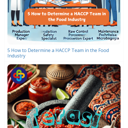
5 How to Determine a HACCP Team in the Food
Industry