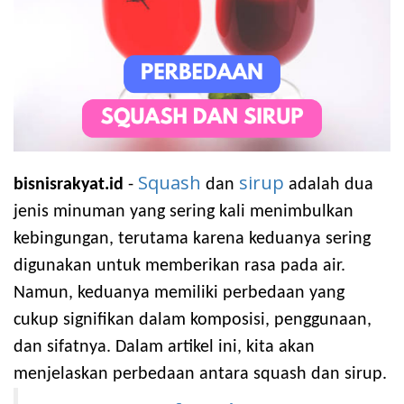
Squash
sirup
bisnisrakyat.id
-
dan
adalah dua
jenis minuman yang sering kali menimbulkan
kebingungan, terutama karena keduanya sering
digunakan untuk memberikan rasa pada air.
Namun, keduanya memiliki perbedaan yang
cukup signifikan dalam komposisi, penggunaan,
dan sifatnya. Dalam artikel ini, kita akan
menjelaskan perbedaan antara squash dan sirup.