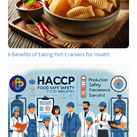
6 Benefits of Eating Fish Crackers for Health