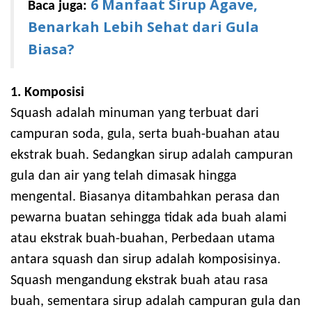
6 Manfaat Sirup Agave,
Baca juga:
Benarkah Lebih Sehat dari Gula
Biasa?
1. Komposisi
Squash adalah minuman yang terbuat dari
campuran soda, gula, serta buah-buahan atau
ekstrak buah. Sedangkan sirup adalah campuran
gula dan air yang telah dimasak hingga
mengental. Biasanya ditambahkan perasa dan
pewarna buatan sehingga tidak ada buah alami
atau ekstrak buah-buahan, Perbedaan utama
antara squash dan sirup adalah komposisinya.
Squash mengandung ekstrak buah atau rasa
buah, sementara sirup adalah campuran gula dan