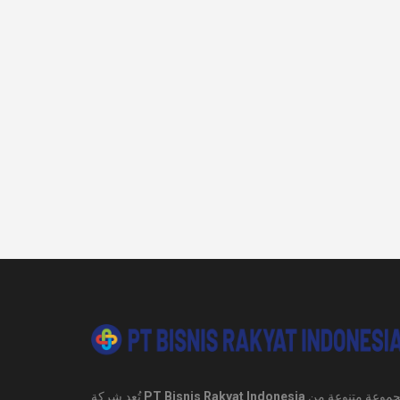
تُعد شركة
PT Bisnis Rakyat Indonesia
شركة تمتلك مجموعة متنوعة من