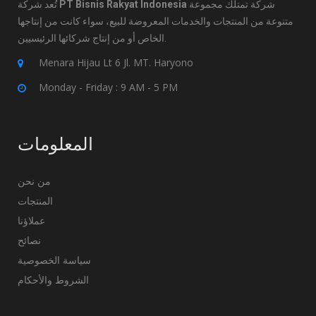
تُعد شركة
PT Bisnis Rakyat Indonesia
شركة تمتلك مجموعة
متنوعة من المنتجات والخدمات المعروضة للبيع، سواء كانت من إنتاجها
الخاص أو من إنتاج شركائها الرئيسيين.
Menara Hijau Lt 6 Jl. MT. Haryono
Monday - Friday : 9 AM - 5 PM
المعلومات
من نحن
المنتجات
عملاؤنا
نصائح
سياسة الخصوصية
الشروط والأحكام