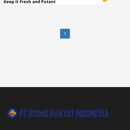
Keep It Fresh and Potent
1