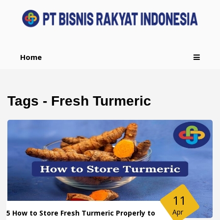
Home
Tags - Fresh Turmeric
11
Apr
5 How to Store Fresh Turmeric Properly to