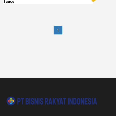
Sauce
1