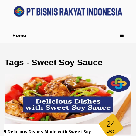
Home
Tags - Sweet Soy Sauce
24
Dec
5 Delicious Dishes Made with Sweet Soy