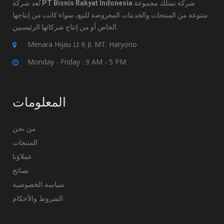
تُعد شركة
PT Bisnis Rakyat Indonesia
شركة تمتلك مجموعة
متنوعة من المنتجات والخدمات المعروضة للبيع، سواء كانت من إنتاجها
الخاص أو من إنتاج شركائها الرئيسيين.
Menara Hijau Lt 6 Jl. MT. Haryono
Monday - Friday : 9 AM - 5 PM
المعلومات
من نحن
المنتجات
عملاؤنا
نصائح
سياسة الخصوصية
الشروط والأحكام