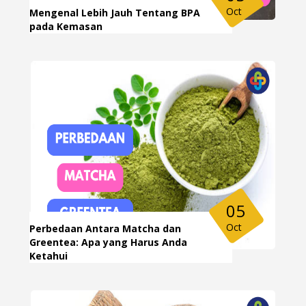
Oct
Mengenal Lebih Jauh Tentang BPA
pada Kemasan
05
Oct
Perbedaan Antara Matcha dan
Greentea: Apa yang Harus Anda
Ketahui