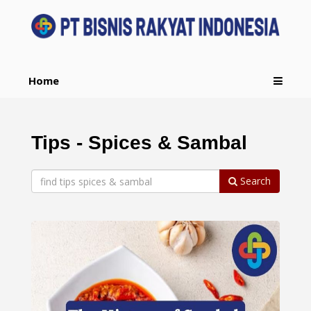
Home
Tips - Spices & Sambal
Search