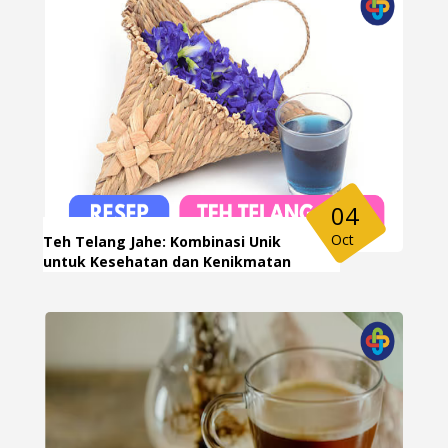
04
Oct
Teh Telang Jahe: Kombinasi Unik
untuk Kesehatan dan Kenikmatan