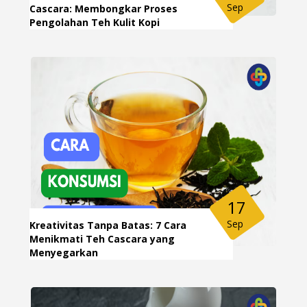
Sep
Cascara: Membongkar Proses
Pengolahan Teh Kulit Kopi
17
Sep
Kreativitas Tanpa Batas: 7 Cara
Menikmati Teh Cascara yang
Menyegarkan