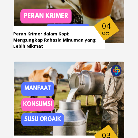
04
Oct
Peran Krimer dalam Kopi:
Mengungkap Rahasia Minuman yang
Lebih Nikmat
03