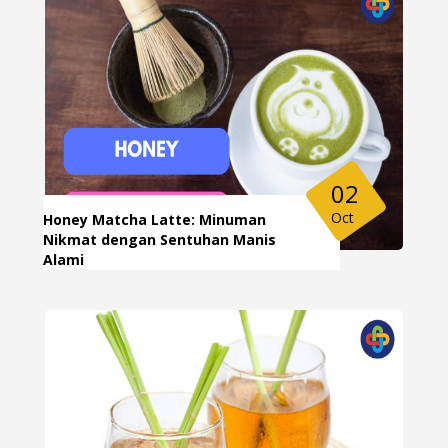
02
Oct
Honey Matcha Latte: Minuman
Nikmat dengan Sentuhan Manis
Alami