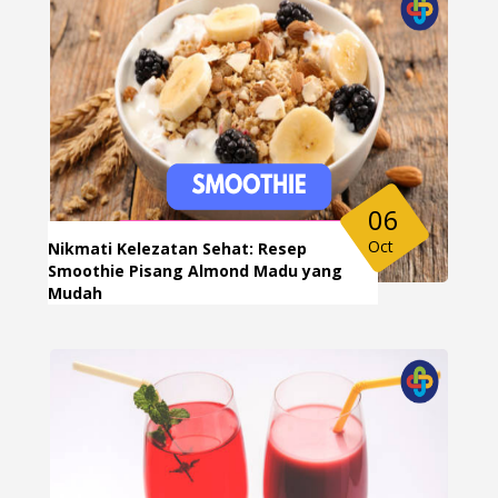
06
Oct
Nikmati Kelezatan Sehat: Resep
Smoothie Pisang Almond Madu yang
Mudah