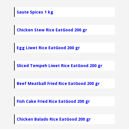
Saute Spices 1 kg
Chicken Stew Rice EatGood 200 gr
Egg Liwet Rice EatGood 200 gr
Sliced Tempeh Liwet Rice EatGood 200 gr
Beef Meatball Fried Rice EatGood 200 gr
Fish Cake Fried Rice EatGood 200 gr
Chicken Balado Rice EatGood 200 gr