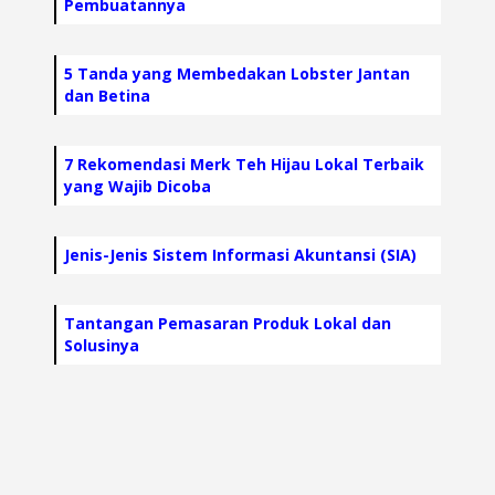
Pembuatannya
5 Tanda yang Membedakan Lobster Jantan
dan Betina
7 Rekomendasi Merk Teh Hijau Lokal Terbaik
yang Wajib Dicoba
Jenis-Jenis Sistem Informasi Akuntansi (SIA)
Tantangan Pemasaran Produk Lokal dan
Solusinya