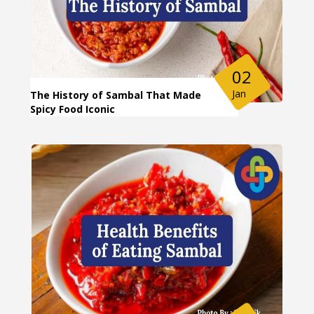
02
Jan
The History of Sambal That Made
Spicy Food Iconic