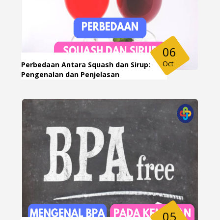
06
Oct
Perbedaan Antara Squash dan Sirup:
Pengenalan dan Penjelasan
05