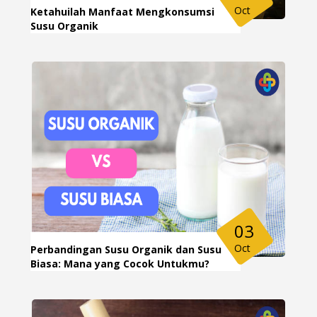
Oct
Ketahuilah Manfaat Mengkonsumsi
Susu Organik
03
Oct
Perbandingan Susu Organik dan Susu
Biasa: Mana yang Cocok Untukmu?