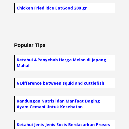
Chicken Fried Rice EatGood 200 gr
Popular Tips
Ketahui 4 Penyebab Harga Melon di Jepang
Mahal
6 Difference between squid and cuttlefish
Kandungan Nutrisi dan Manfaat Daging
Ayam Cemani Untuk Kesehatan
Ketahui Jenis Jenis Sosis Berdasarkan Proses