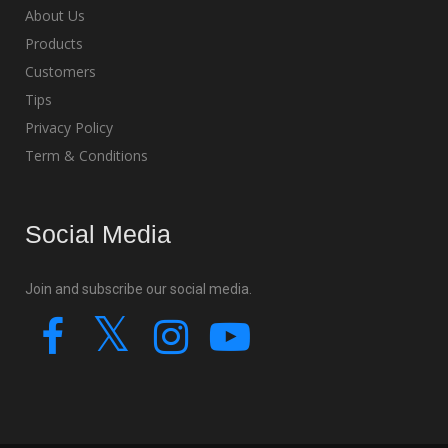
About Us
Products
Customers
Tips
Privacy Policy
Term & Conditions
Social Media
Join and subscribe our social media.