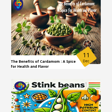
11
Dec
The Benefits of Cardamom : A Spice
for Health and Flavor