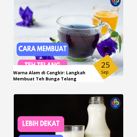
25
Sep
Warna Alam di Cangkir: Langkah
Membuat Teh Bunga Telang